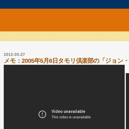
2012-03-27
メモ：2005年5月6日タモリ倶楽部の「ジョ