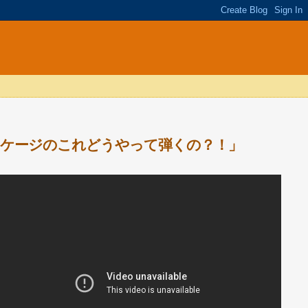
ン・ケージのこれどうやって弾くの？！」